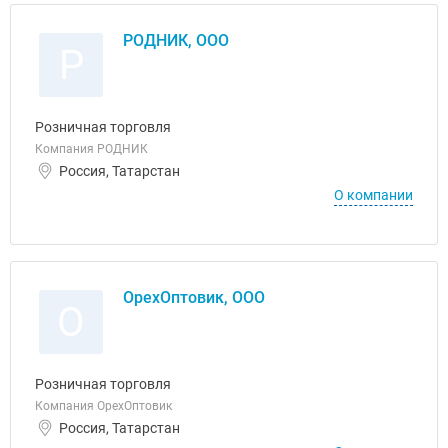
РОДНИК, ООО
Р
Розничная торговля
Компания РОДНИК
Россия, Татарстан
О компании
ОрехОптовик, ООО
О
Розничная торговля
Компания ОрехОптовик
Россия, Татарстан