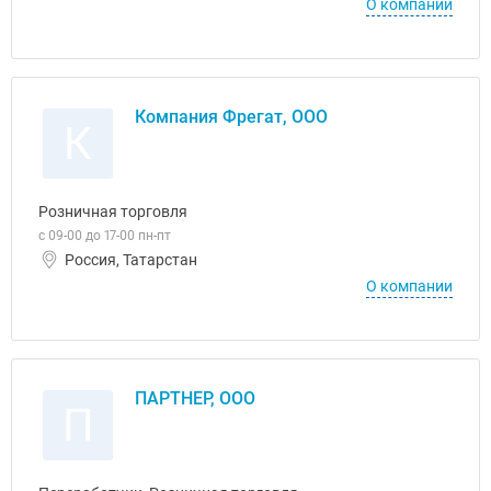
О компании
Компания Фрегат, ООО
К
Розничная торговля
с 09-00 до 17-00 пн-пт
Россия, Татарстан
О компании
ПАРТНЕР, ООО
П