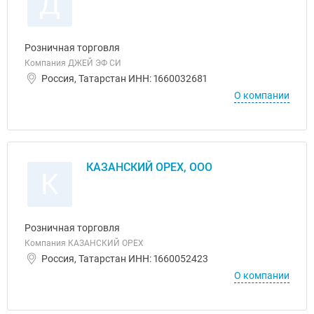
Д
Розничная торговля
Компания ДЖЕЙ ЭФ СИ
Россия, Татарстан ИНН: 1660032681
О компании
КАЗАНСКИЙ ОРЕХ, ООО
К
Розничная торговля
Компания КАЗАНСКИЙ ОРЕХ
Россия, Татарстан ИНН: 1660052423
О компании