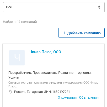
Найдено 17 компаний
Добавить компанию
Чинар Плюс, ООО
Ч
Переработчик, Производитель, Розничная торговля,
Услуги
Оптовая торговля фруктами, овощами, сухофруктами ООО Чинар
Плюс.
Россия, Татарстан ИНН: 1659197921
О компании
Объявления