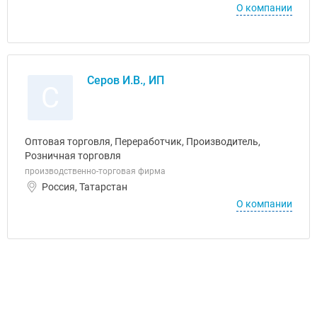
О компании
Серов И.В., ИП
С
Оптовая торговля, Переработчик, Производитель,
Розничная торговля
производственно-торговая фирма
Россия, Татарстан
О компании