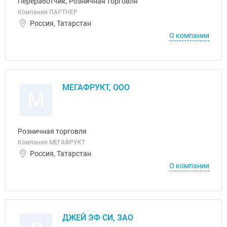
Переработчик, Розничная торговля
Компания ПАРТНЕР
Россия, Татарстан
О компании
МЕГАФРУКТ, ООО
М
Розничная торговля
Компания МЕГАФРУКТ
Россия, Татарстан
О компании
ДЖЕЙ ЭФ СИ, ЗАО