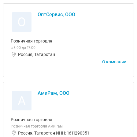
ОптСервис, ООО
О
Розничная торговля
с 8:00 до 17:00
Россия, Татарстан
О компании
АмиРам, ООО
А
Розничная торговля
Розничная торговля АмиРам
Россия, Татарстан ИНН: 1611290351