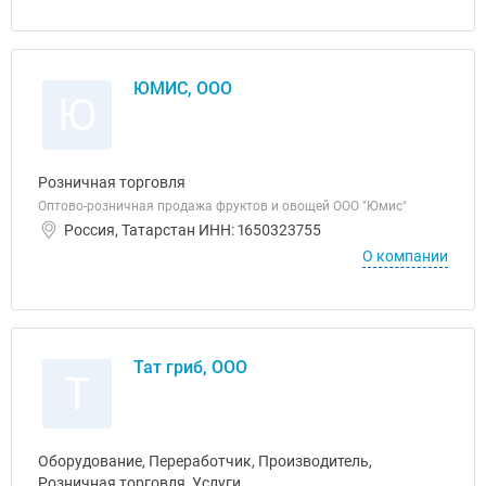
ЮМИС, ООО
Ю
Розничная торговля
Оптово-розничная продажа фруктов и овощей ООО "Юмис"
Россия, Татарстан ИНН: 1650323755
О компании
Тат гриб, ООО
Т
Оборудование, Переработчик, Производитель,
Розничная торговля, Услуги