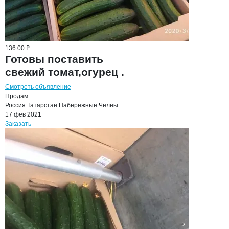
136.00 ₽
Готовы поставить
свежий томат,огурец .
Смотреть объявление
Продам
Россия
Татарстан
Набережные Челны
17 фев 2021
Заказать