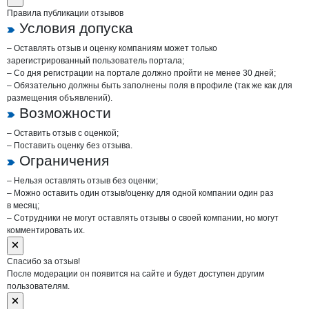
Правила публикации отзывов
Условия допуска
– Оставлять отзыв и оценку компаниям может только
зарегистрированный пользователь портала;
– Со дня регистрации на портале должно пройти не менее 30 дней;
– Обязательно должны быть заполнены поля в профиле (так же как для
размещения объявлений).
Возможности
– Оставить отзыв с оценкой;
– Поставить оценку без отзыва.
Ограничения
– Нельзя оставлять отзыв без оценки;
– Можно оставить один отзыв/оценку для одной компании один раз
в месяц;
– Сотрудники не могут оставлять отзывы о своей компании, но могут
комментировать их.
Спасибо за отзыв!
После модерации он появится на сайте и будет доступен другим
пользователям.