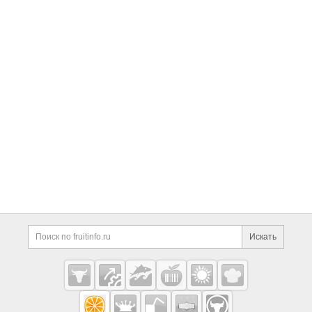
Искать