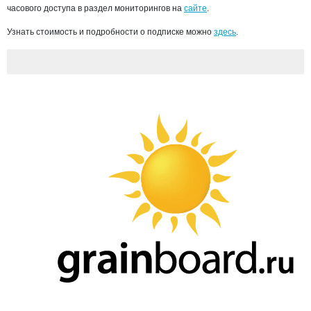
часового доступа в раздел мониторингов на
сайте
.
Узнать стоимость и подробности о подписке можно
здесь
.