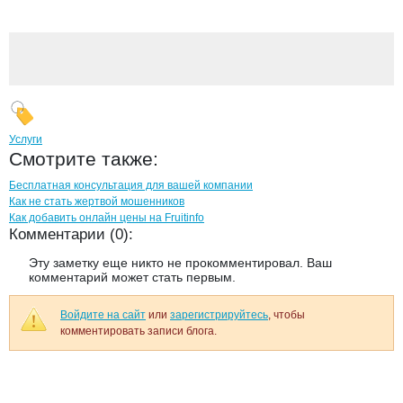
Услуги
Смотрите также:
Бесплатная консультация для вашей компании
Как не стать жертвой мошенников
Как добавить онлайн цены на Fruitinfo
Комментарии (0):
Эту заметку еще никто не прокомментировал. Ваш
комментарий может стать первым.
Войдите на сайт
или
зарегистрируйтесь
, чтобы
комментировать записи блога.