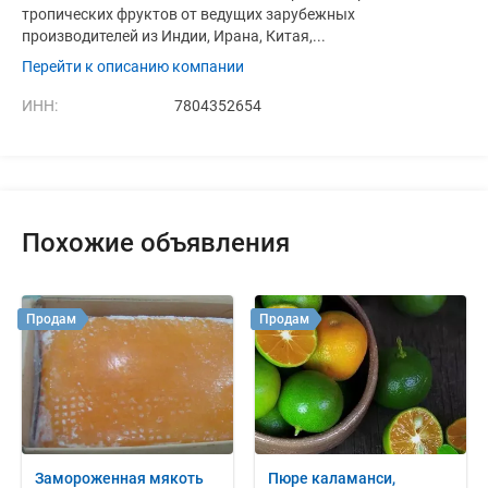
тропических фруктов от ведущих зарубежных
производителей из Индии, Ирана, Китая,...
Перейти к описанию компании
ИНН:
7804352654
Похожие объявления
Продам
Продам
Замороженная мякоть
Пюре каламанси,