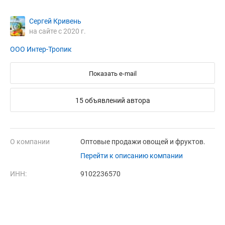
Сергей Кривень
на сайте с 2020 г.
ООО Интер-Тропик
Показать e-mail
15 объявлений автора
О компании
Оптовые продажи овощей и фруктов.
Перейти к описанию компании
ИНН:
9102236570