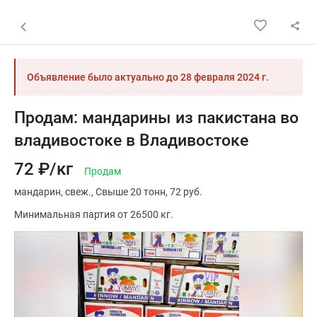
Назад к списку объявлений
Объявление было актуально до
28 февраля 2024 г.
Продам: мандарины из пакистана во
владивостоке в Владивостоке
72 ₽/кг
Продам
мандарин
свеж.
Свыше 20 тонн
72 руб.
Минимальная партия от 26500 кг.