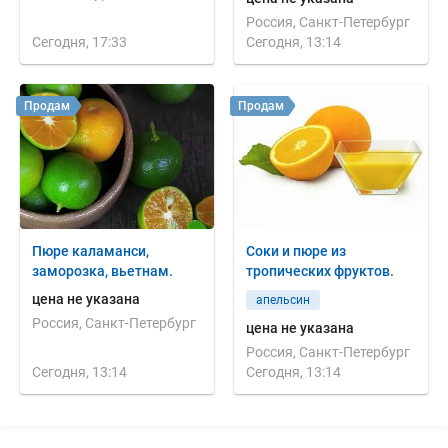
Россия, Санкт-Петербург
Сегодня, 17:33
Сегодня, 13:14
Продам
Продам
Пюре каламанси,
Соки и пюре из
заморозка, вьетнам.
тропических фруктов.
цена не указана
апельсин
Россия, Санкт-Петербург
цена не указана
Россия, Санкт-Петербург
Сегодня, 13:14
Сегодня, 13:14