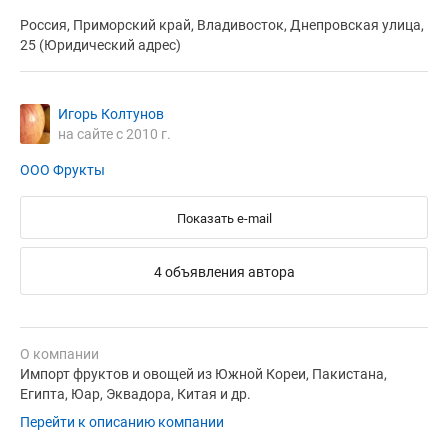
Россия, Приморский край, Владивосток, Днепровская улица,
25 (Юридический адрес)
Игорь Колтунов
на сайте с 2010 г.
ООО Фрукты
Показать e-mail
4 объявления автора
О компании
Импорт фруктов и овощей из Южной Кореи, Пакистана,
Египта, Юар, Эквадора, Китая и др.
Перейти к описанию компании