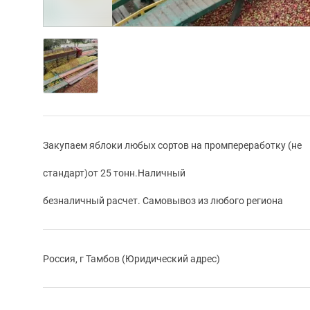
Закупаем яблоки любых сортов на промпереработку (не
стандарт)от 25 тонн.Наличный
безналичный расчет. Самовывоз из любого региона
Россия, г Тамбов (Юридический адрес)