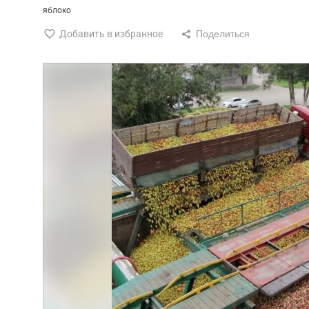
яблоко
Добавить в избранное