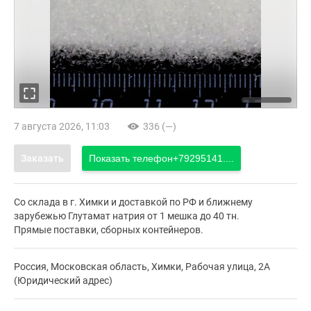
7 августа 2026, 11:03
336 (—)
Заказать
Показать телефон
+79295141....
Со склада в г. Химки и доставкой по РФ и ближнему
зарубежью Глутамат натрия от 1 мешка до 40 тн.
Прямые поставки, сборных контейнеров.
Россия, Московская область, Химки, Рабочая улица, 2А
(Юридический адрес)