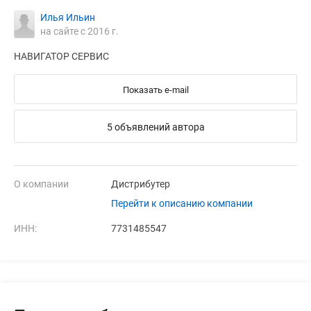
Илья Ильин
на сайте с 2016 г.
НАВИГАТОР СЕРВИС
Показать e-mail
5 объявлений автора
О компании
Дистрибутер
Перейти к описанию компании
ИНН:
7731485547