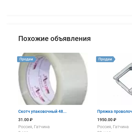
Похожие объявления
Продам
Продам
Скотч упаковочный 48...
Пряжка проволоч
31.00 ₽
1950.00 ₽
Россия, Гатчина
Россия, Гатчина