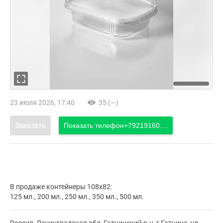
23 июля 2026, 17:40
35 (—)
Заказать
Показать телефон
+79219160....
В продаже контейнеры 108х82:
125 мл., 200 мл., 250 мл., 350 мл., 500 мл.