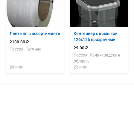
Лента пп в ассортименте
Контейнер с крышкой
126х126 прозрачный
2100.00 ₽
29.00 ₽
Россия, Гатчина
Россия, Ленинградская
область
29 июл
23 июл