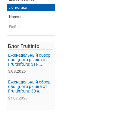
Логистика
Horeca
Ещё
Блог Fruitinfo
Еженедельный обзор
овощного рынка от
Fruitinfo.ru: 31 н...
3.08.2026
Еженедельный обзор
овощного рынка от
Fruitinfo.ru: 30 н...
27.07.2026