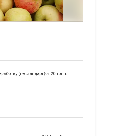
аботку (не стандарт)от 20 тонн,