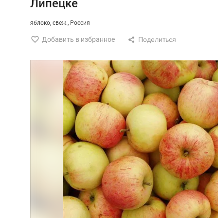
Липецке
яблоко
свеж.
Россия
Добавить в избранное