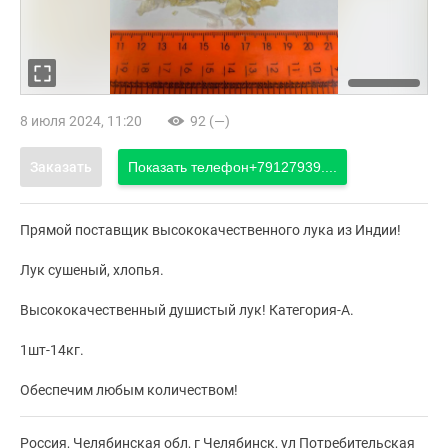
8 июля 2024, 11:20
92 (—)
Заказать
Показать телефон
+79127939....
Прямой поставщик высококачественного лука из Индии!
Лук сушеный, хлопья.
Высококачественный душистый лук! Категория-А.
1шт-14кг.
Обеспечим любым количеством!
Россия, Челябинская обл, г Челябинск, ул Потребительская