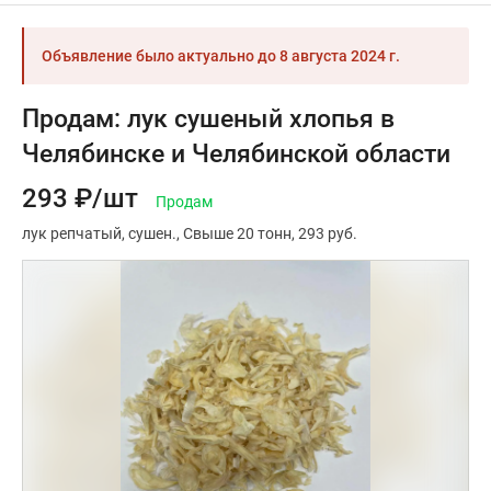
Объявление было актуально до
8 августа 2024 г.
Продам: лук сушеный хлопья в
Челябинске и Челябинской области
293 ₽/шт
Продам
лук репчатый
сушен.
Свыше 20 тонн
293 руб.