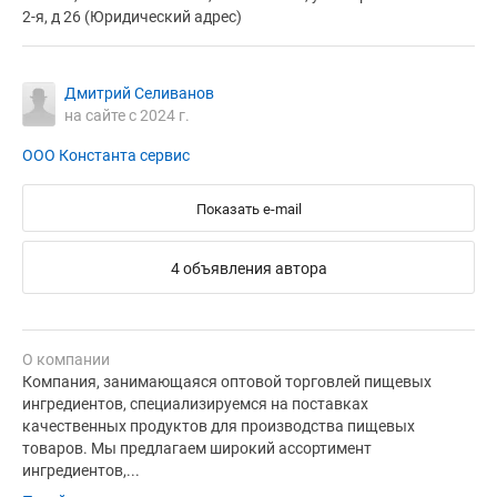
2-я, д 26 (Юридический адрес)
Дмитрий Селиванов
на сайте с 2024 г.
ООО Константа сервис
Показать e-mail
4 объявления автора
О компании
Компания, занимающаяся оптовой торговлей пищевых
ингредиентов, специализируемся на поставках
качественных продуктов для производства пищевых
товаров. Мы предлагаем широкий ассортимент
ингредиентов,...