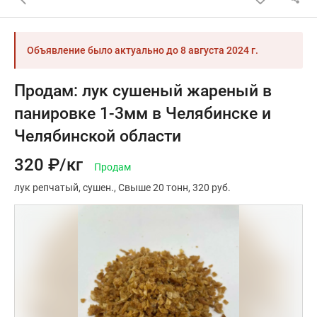
Объявление было актуально до
8 августа 2024 г.
Продам: лук сушеный жареный в
панировке 1-3мм в Челябинске и
Челябинской области
320 ₽/кг
Продам
лук репчатый
сушен.
Свыше 20 тонн
320 руб.