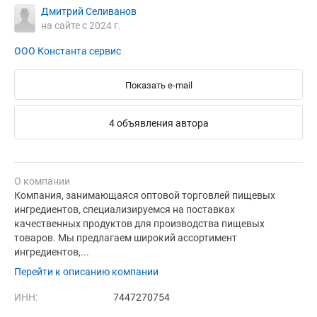
Дмитрий Селиванов
на сайте с 2024 г.
ООО Константа сервис
Показать e-mail
4 объявления автора
О компании
Компания, занимающаяся оптовой торговлей пищевых
ингредиентов, специализируемся на поставках
качественных продуктов для производства пищевых
товаров. Мы предлагаем широкий ассортимент
ингредиентов,...
Перейти к описанию компании
ИНН:
7447270754