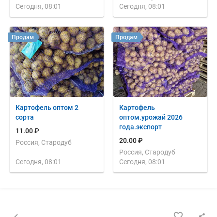
Сегодня, 08:01
Сегодня, 08:01
Продам
Продам
Картофель оптом 2
Картофель
сорта
оптом.урожай 2026
года.экспорт
11.00 ₽
20.00 ₽
Россия, Стародуб
Россия, Стародуб
Сегодня, 08:01
Сегодня, 08:01
Назад к списку объявлений