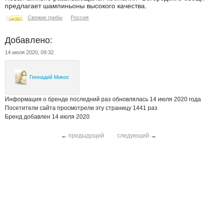
предлагает шампиньоны высокого качества.
Свежие грибы
Россия
Добавлено:
14 июля 2020, 09:32
Геннадий Микос
Информация о бренде последний раз обновлялась 14 июля 2020 года
Посетители сайта просмотрели эту страницу 1441 раз
Бренд добавлен 14 июля 2020
←
предыдущий
следующий
→