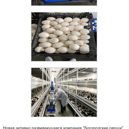
Новая активно развивающаяся компания "Богородские овощи"