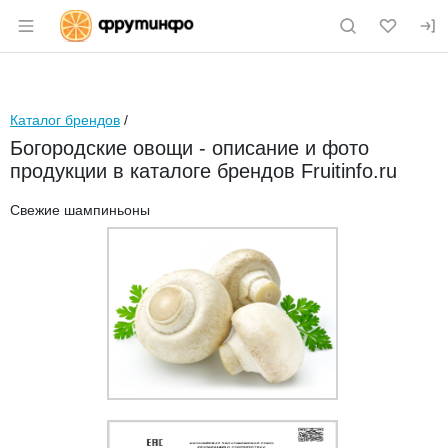
Раздел навигации по сайту fruitinfo.ru
Каталог брендов
/
Богородские овощи - описание и фото
продукции в каталоге брендов Fruitinfo.ru
Свежие шампиньоны