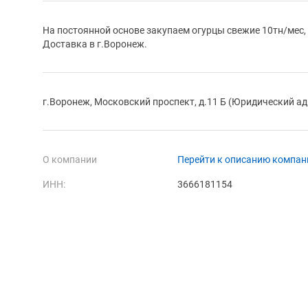
На постоянной основе закупаем огурцы свежие 10тн/мес,
Доставка в г.Воронеж.
г.Воронеж, Московский проспект, д.11 Б (Юридический ад
О компании
Перейти к описанию компан
ИНН:
3666181154