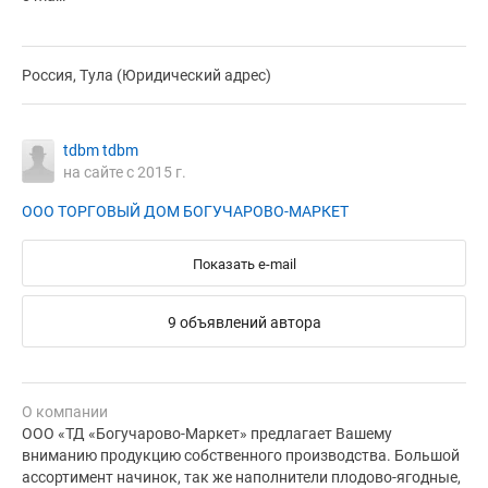
Россия, Тула (Юридический адрес)
tdbm tdbm
на сайте с 2015 г.
ООО ТОРГОВЫЙ ДОМ БОГУЧАРОВО-МАРКЕТ
Показать e-mail
9 объявлений автора
О компании
ООО «ТД «Богучарово-Маркет» предлагает Вашему
вниманию продукцию собственного производства. Большой
ассортимент начинок, так же наполнители плодово-ягодные,