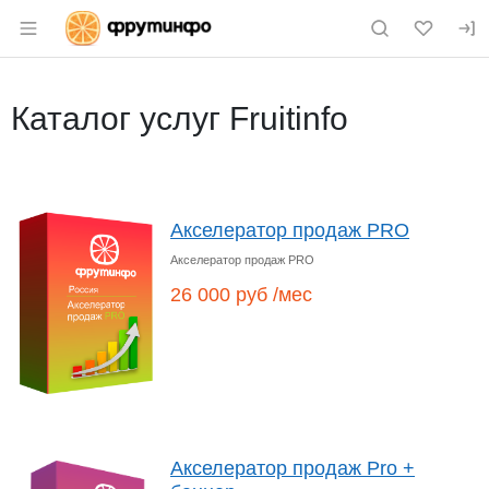
Раздел навигации по сайту fruitinfo.ru
Каталог услуг Fruitinfo
Акселератор продаж PRO
Акселератор продаж PRO
26 000 руб /мес
Акселератор продаж Pro +