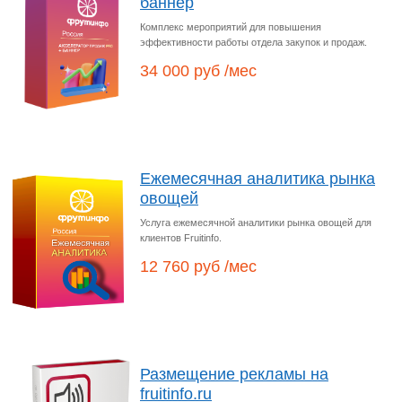
баннер
Комплекс мероприятий для повышения
эффективности работы отдела закупок и продаж.
34 000 руб /мес
Ежемесячная аналитика рынка
овощей
Услуга ежемесячной аналитики рынка овощей для
клиентов Fruitinfo.
12 760 руб /мес
Размещение рекламы на
fruitinfo.ru