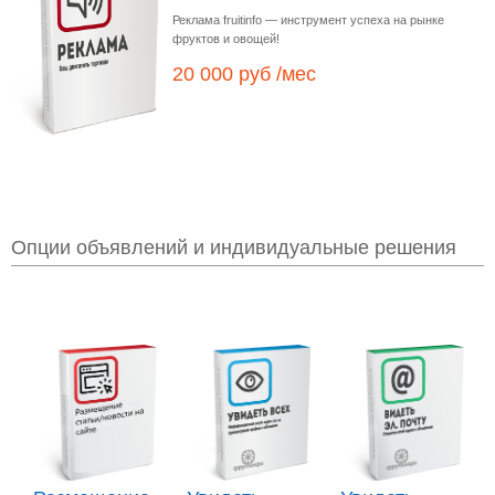
Реклама fruitinfo — инструмент успеха на рынке
фруктов и овощей!
20 000 руб /мес
Опции объявлений и индивидуальные решения