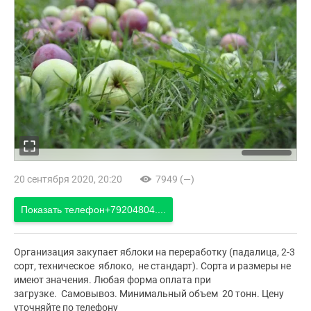
20 сентября 2020, 20:20
7949 (—)
Показать телефон
+79204804....
Организация закупает яблоки на переработку (падалица, 2-3
сорт, техническое яблоко, не стандарт). Сорта и размеры не
имеют значения. Любая форма оплата при
загрузке. Самовывоз. Минимальный объем 20 тонн. Цену
уточняйте по телефону