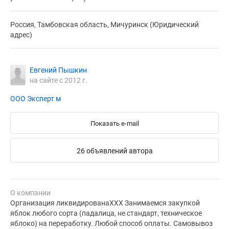
Россия, Тамбовская область, Мичуринск (Юридический
адрес)
Евгений Пышкин
на сайте с 2012 г.
ООО Эксперт м
Показать e-mail
26 объявлений автора
О компании
Организация ликвидированаХХХ Занимаемся закупкой
яблок любого сорта (падалица, не стандарт, техническое
яблоко) на переработку. Любой способ оплаты. Самовывоз