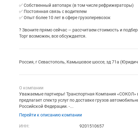
✅ Собственный автопарк (в том числе рефрижераторы)
✅ Постоянная связь с водителем
✅ Опыт более 10 лет в сфере грузоперевозок
? Звоните прямо сейчас — рассчитаем стоимость и подбе
Торг возможен, все обсуждается.
Россия, г Севастополь, Камышовое шоссе, зд 71а (Юридич
О компании
Уважаемые партнеры! Транспортная Компания «СОКОЛ» 
предлагает спектр услуг по доставке грузов автомобиль
Российской Федерации. -...
Перейти к описанию компании
ИНН:
9201510657