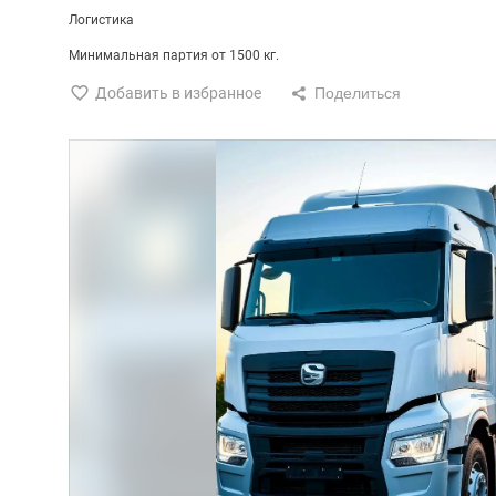
Логистика
Минимальная партия от 1500 кг.
Добавить в избранное