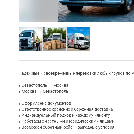
Надежные и своевременные перевозки любых грузов по 
? Севастополь → Москва
? Москва → Севастополь
? Оформление документов
? Ответственное хранение и бережная доставка
? Индивидуальный подход к каждому клиенту
? Работаем с частными и юридическими лицами
? Возможен обратный рейс — выгодные условия!