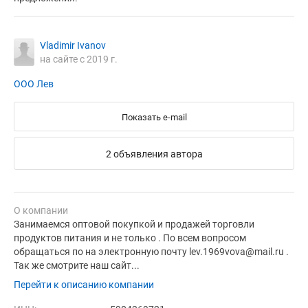
Vladimir Ivanov
на сайте с 2019 г.
ООО Лев
Показать e-mail
2 объявления автора
О компании
Занимаемся оптовой покупкой и продажей торговли
продуктов питания и не только . По всем вопросом
обращаться по на электронную почту lev.1969vova@mail.ru .
Так же смотрите наш сайт...
Перейти к описанию компании