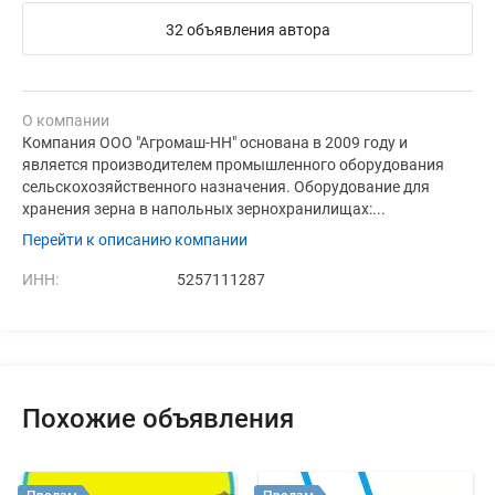
32 объявления автора
О компании
Компания ООО "Агромаш-НН" основана в 2009 году и
является производителем промышленного оборудования
сельскохозяйственного назначения. Оборудование для
хранения зерна в напольных зернохранилищах:...
Перейти к описанию компании
ИНН:
5257111287
Похожие объявления