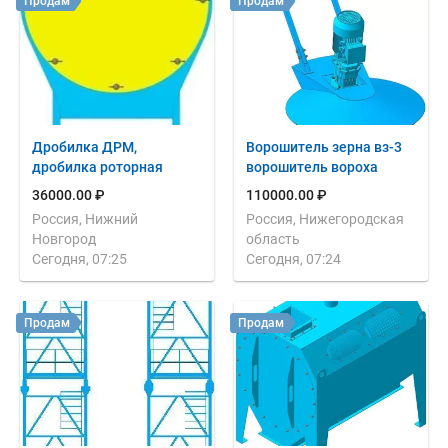
Продам
Продам
Дробилка ДРМ,
Ворошитель зерна вз-3
дробилка роторная
ворошитель вороха
36000.00 ₽
110000.00 ₽
Россия, Нижний
Россия, Нижегородская
Новгород
область
Сегодня, 07:25
Сегодня, 07:24
Продам
Продам