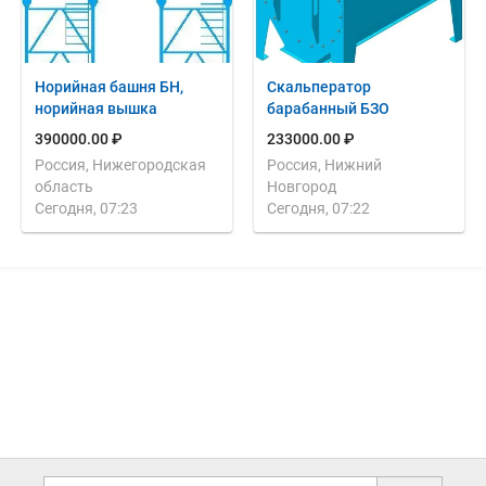
Норийная башня БН,
Скальператор
норийная вышка
барабанный БЗО
390000.00 ₽
233000.00 ₽
Россия, Нижегородская
Россия, Нижний
область
Новгород
Сегодня, 07:23
Сегодня, 07:22
Дополнительная информация