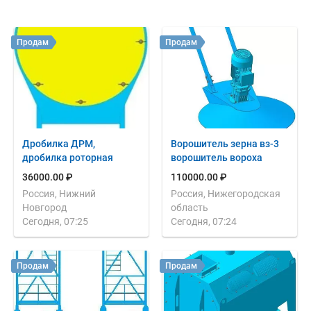
Продам
Продам
Дробилка ДРМ,
Ворошитель зерна вз-3
дробилка роторная
ворошитель вороха
36000.00 ₽
110000.00 ₽
Россия, Нижний
Россия, Нижегородская
Новгород
область
Сегодня, 07:25
Сегодня, 07:24
Продам
Продам