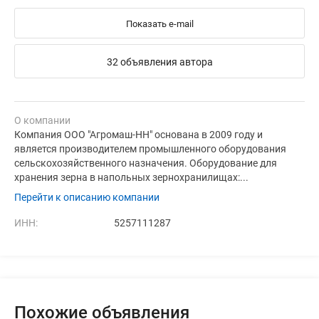
Показать e-mail
32 объявления автора
О компании
Компания ООО "Агромаш-НН" основана в 2009 году и
является производителем промышленного оборудования
сельскохозяйственного назначения. Оборудование для
хранения зерна в напольных зернохранилищах:...
Перейти к описанию компании
ИНН:
5257111287
Похожие объявления