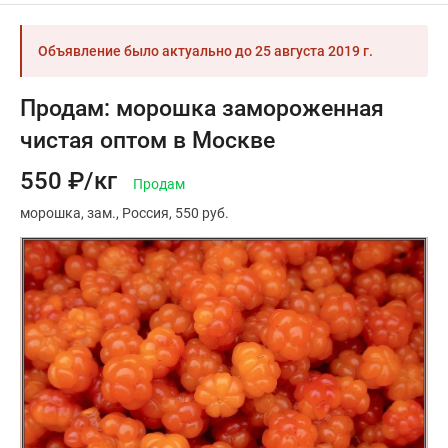
Объявление было актуально до
25 августа 2019 г.
Продам: морошка замороженная
чистая оптом в Москве
550 ₽/кг
Продам
морошка
зам.
Россия
550 руб.