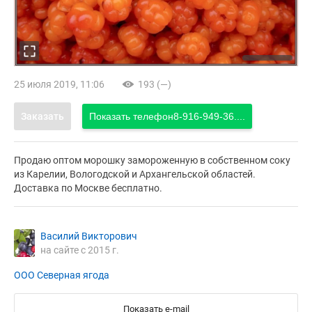
25 июля 2019, 11:06
193 (—)
Заказать
Показать телефон
8-916-949-36....
Продаю оптом морошку замороженную в собственном соку
из Карелии, Вологодской и Архангельской областей.
Доставка по Москве бесплатно.
Василий Викторович
на сайте с 2015 г.
ООО Северная ягода
Показать e-mail