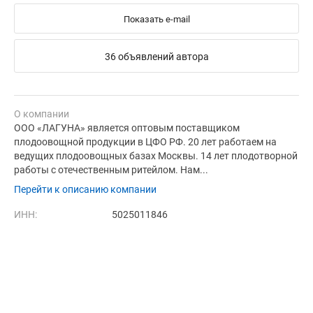
Показать e-mail
36 объявлений автора
О компании
ООО «ЛАГУНА» является оптовым поставщиком
плодоовощной продукции в ЦФО РФ. 20 лет работаем на
ведущих плодоовощных базах Москвы. 14 лет плодотворной
работы с отечественным ритейлом. Нам...
Перейти к описанию компании
ИНН:
5025011846