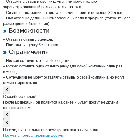
– Оставлять отзыв и оценку компаниям может только
зарегистрированный пользователь портала;
– Со дня регистрации на портале должно пройти не менее 30 дней;
– Обязательно должны быть заполнены поля в профиле (так же как для
размещения объявлений).
Возможности
– Оставить отзыв с оценкой;
– Поставить оценку без отзыва.
Ограничения
– Нельзя оставлять отзыв без оценки;
– Можно оставить один отзыв/оценку для одной компании один раз
в месяц;
– Сотрудники не могут оставлять отзывы о своей компании, но могут
комментировать их.
Спасибо за отзыв!
После модерации он появится на сайте и будет доступен другим
пользователям.
На сегодня ваш лимит просмотра контактов исчерпан.
Получить неограниченный доступ