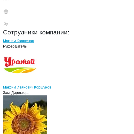
Урожай
Сотрудники
компании
:
Максим Коршунов
Руководитель
Максим Иванович Коршунов
Зам. Директора