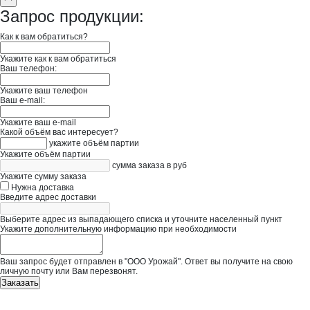
Запрос продукции:
Как к вам обратиться?
Укажите как к вам обратиться
Ваш телефон:
Укажите ваш телефон
Ваш e-mail:
Укажите ваш e-mail
Какой объём вас интересует?
укажите объём партии
Укажите объём партии
сумма заказа в руб
Укажите сумму заказа
Нужна доставка
Введите адрес доставки
Выберите адрес из выпадающего списка и уточните населенный пункт
Укажите дополнительную информацию при необходимости
Ваш запрос будет отправлен в "ООО Урожай". Ответ вы получите на свою
личную почту или Вам перезвонят.
Заказать