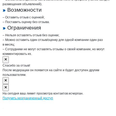
размещения объявлений).
Возможности
– Оставить отзыв с оценкой;
– Поставить оценку без отзыва.
Ограничения
– Нельзя оставлять отзыв без оценки;
– Можно оставить один отзыв/оценку для одной компании один раз
в месяц;
– Сотрудники не могут оставлять отзывы о своей компании, но могут
комментировать их.
Спасибо за отзыв!
После модерации он появится на сайте и будет доступен другим
пользователям.
На сегодня ваш лимит просмотра контактов исчерпан.
Получить неограниченный доступ