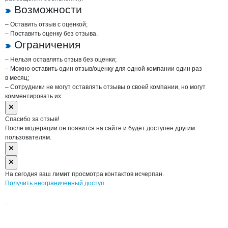
Возможности
– Оставить отзыв с оценкой;
– Поставить оценку без отзыва.
Ограничения
– Нельзя оставлять отзыв без оценки;
– Можно оставить один отзыв/оценку для одной компании один раз
в месяц;
– Сотрудники не могут оставлять отзывы о своей компании, но могут
комментировать их.
Спасибо за отзыв!
После модерации он появится на сайте и будет доступен другим
пользователям.
На сегодня ваш лимит просмотра контактов исчерпан.
Получить неограниченный доступ