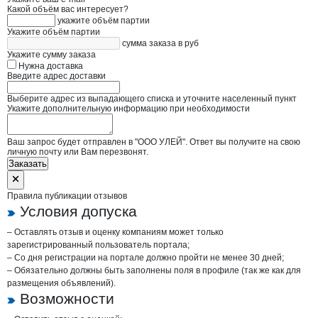
Какой объём вас интересует?
укажите объём партии
Укажите объём партии
сумма заказа в руб
Укажите сумму заказа
Нужна доставка
Введите адрес доставки
Выберите адрес из выпадающего списка и уточните населенный пункт
Укажите дополнительную информацию при необходимости
Ваш запрос будет отправлен в "ООО УЛЕЙ". Ответ вы получите на свою
личную почту или Вам перезвонят.
Заказать
Правила публикации отзывов
Условия допуска
– Оставлять отзыв и оценку компаниям может только
зарегистрированный пользователь портала;
– Со дня регистрации на портале должно пройти не менее 30 дней;
– Обязательно должны быть заполнены поля в профиле (так же как для
размещения объявлений).
Возможности