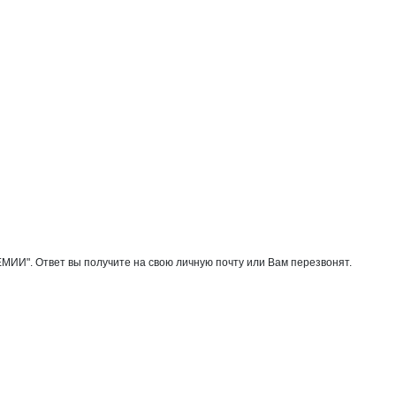
твет вы получите на свою личную почту или Вам перезвонят.