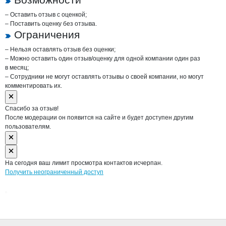
– Оставить отзыв с оценкой;
– Поставить оценку без отзыва.
Ограничения
– Нельзя оставлять отзыв без оценки;
– Можно оставить один отзыв/оценку для одной компании один раз
в месяц;
– Сотрудники не могут оставлять отзывы о своей компании, но могут
комментировать их.
Спасибо за отзыв!
После модерации он появится на сайте и будет доступен другим
пользователям.
На сегодня ваш лимит просмотра контактов исчерпан.
Получить неограниченный доступ
Дополнительная информация