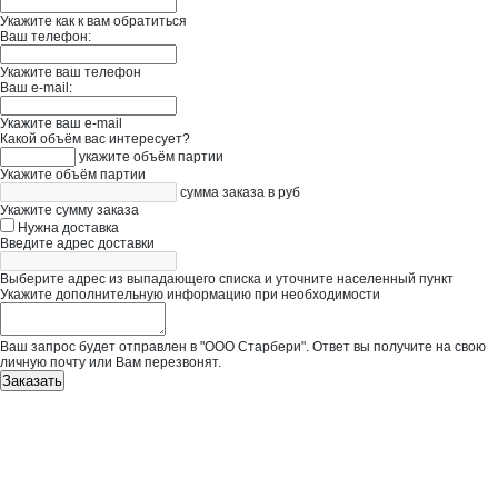
Укажите как к вам обратиться
Ваш телефон:
Укажите ваш телефон
Ваш e-mail:
Укажите ваш e-mail
Какой объём вас интересует?
укажите объём партии
Укажите объём партии
сумма заказа в руб
Укажите сумму заказа
Нужна доставка
Введите адрес доставки
Выберите адрес из выпадающего списка и уточните населенный пункт
Укажите дополнительную информацию при необходимости
Ваш запрос будет отправлен в "ООО Старбери". Ответ вы получите на свою
личную почту или Вам перезвонят.
Заказать