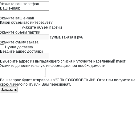
Укажите ваш телефон
Ваш e-mail:
Укажите ваш e-mail
Какой объём вас интересует?
укажите объём партии
Укажите объём партии
сумма заказа в руб
Укажите сумму заказа
Нужна доставка
Введите адрес доставки
Выберите адрес из выпадающего списка и уточните населенный пункт
Укажите дополнительную информацию при необходимости
Ваш запрос будет отправлен в "СПК СОКОЛОВСКИЙ". Ответ вы получите на
свою личную почту или Вам перезвонят.
Заказать