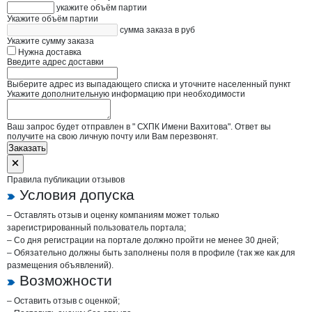
укажите объём партии
Укажите объём партии
сумма заказа в руб
Укажите сумму заказа
Нужна доставка
Введите адрес доставки
Выберите адрес из выпадающего списка и уточните населенный пункт
Укажите дополнительную информацию при необходимости
Ваш запрос будет отправлен в " СХПК Имени Вахитова". Ответ вы
получите на свою личную почту или Вам перезвонят.
Заказать
Правила публикации отзывов
Условия допуска
– Оставлять отзыв и оценку компаниям может только
зарегистрированный пользователь портала;
– Со дня регистрации на портале должно пройти не менее 30 дней;
– Обязательно должны быть заполнены поля в профиле (так же как для
размещения объявлений).
Возможности
– Оставить отзыв с оценкой;