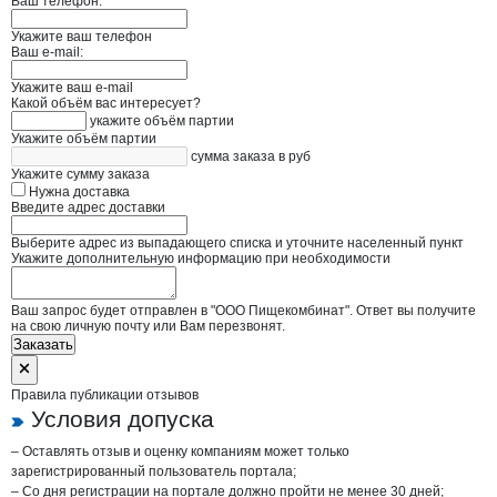
Ваш телефон:
Укажите ваш телефон
Ваш e-mail:
Укажите ваш e-mail
Какой объём вас интересует?
укажите объём партии
Укажите объём партии
сумма заказа в руб
Укажите сумму заказа
Нужна доставка
Введите адрес доставки
Выберите адрес из выпадающего списка и уточните населенный пункт
Укажите дополнительную информацию при необходимости
Ваш запрос будет отправлен в "ООО Пищекомбинат". Ответ вы получите
на свою личную почту или Вам перезвонят.
Заказать
Правила публикации отзывов
Условия допуска
– Оставлять отзыв и оценку компаниям может только
зарегистрированный пользователь портала;
– Со дня регистрации на портале должно пройти не менее 30 дней;