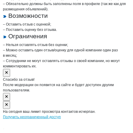
– Обязательно должны быть заполнены поля в профиле (так же как для
размещения объявлений).
Возможности
– Оставить отзыв с оценкой;
– Поставить оценку без отзыва.
Ограничения
– Нельзя оставлять отзыв без оценки;
– Можно оставить один отзыв/оценку для одной компании один раз
в месяц;
– Сотрудники не могут оставлять отзывы о своей компании, но могут
комментировать их.
Спасибо за отзыв!
После модерации он появится на сайте и будет доступен другим
пользователям.
На сегодня ваш лимит просмотра контактов исчерпан.
Получить неограниченный доступ