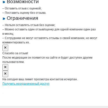
Возможности
– Оставить отзыв с оценкой;
– Поставить оценку без отзыва.
Ограничения
– Нельзя оставлять отзыв без оценки;
– Можно оставить один отзыв/оценку для одной компании один раз
в месяц;
– Сотрудники не могут оставлять отзывы о своей компании, но могут
комментировать их.
Спасибо за отзыв!
После модерации он появится на сайте и будет доступен другим
пользователям.
На сегодня ваш лимит просмотра контактов исчерпан.
Получить неограниченный доступ