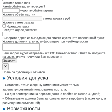
Укажите ваш e-mail
Какой объём вас интересует?
укажите объём партии
Укажите объём партии
сумма заказа в руб
Укажите сумму заказа
Нужна доставка
Введите адрес доставки
Выберите адрес из выпадающего списка и уточните населенный пункт
Укажите дополнительную информацию при необходимости
Ваш запрос будет отправлен в "ООО Ника-престиж". Ответ вы получите
на свою личную почту или Вам перезвонят.
Заказать
Правила публикации отзывов
Условия допуска
– Оставлять отзыв и оценку компаниям может только
зарегистрированный пользователь портала;
– Со дня регистрации на портале должно пройти не менее 30 дней;
– Обязательно должны быть заполнены поля в профиле (так же как для
размещения объявлений).
Возможности