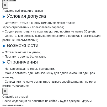
Правила публикации отзывов
Условия допуска
– Оставлять отзыв и оценку компаниям может только
зарегистрированный пользователь портала;
– Со дня регистрации на портале должно пройти не менее 30 дней;
– Обязательно должны быть заполнены поля в профиле (так же как для
размещения объявлений).
Возможности
– Оставить отзыв с оценкой;
– Поставить оценку без отзыва.
Ограничения
– Нельзя оставлять отзыв без оценки;
– Можно оставить один отзыв/оценку для одной компании один раз
в месяц;
– Сотрудники не могут оставлять отзывы о своей компании, но могут
комментировать их.
Спасибо за отзыв!
После модерации он появится на сайте и будет доступен другим
пользователям.