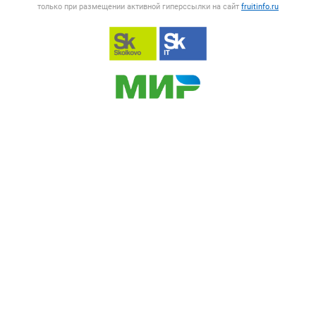
только при размещении активной гиперссылки на сайт
fruitinfo.ru