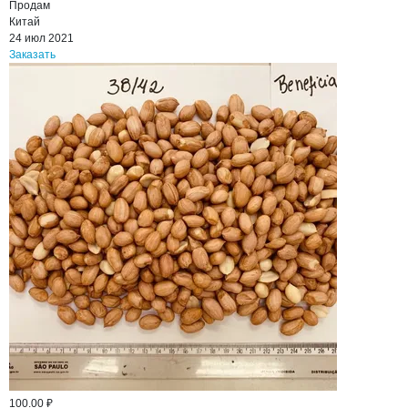
Продам
Китай
24 июл 2021
Заказать
100.00 ₽