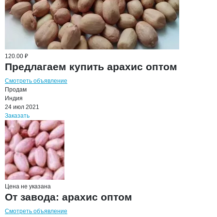
120.00 ₽
Предлагаем купить арахис оптом
Смотреть объявление
Продам
Индия
24 июл 2021
Заказать
Цена не указана
От завода: арахис оптом
Смотреть объявление