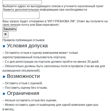
Выберите адрес из выпадающего списка и уточните населенный пункт
Укажите дополнительную информацию при необходимости
Ваш запрос будет отправлен в "ИП ГРЯЗНОВА ЛФ". Ответ вы получите на
свою личную почту или Вам перезвонят.
Заказать
Правила публикации отзывов
Условия допуска
– Оставлять отзыв и оценку компаниям может только
зарегистрированный пользователь портала;
– Со дня регистрации на портале должно пройти не менее 30 дней;
– Обязательно должны быть заполнены поля в профиле (так же как для
размещения объявлений).
Возможности
– Оставить отзыв с оценкой;
– Поставить оценку без отзыва.
Ограничения
– Нельзя оставлять отзыв без оценки;
– Можно оставить один отзыв/оценку для одной компании один раз
в месяц;