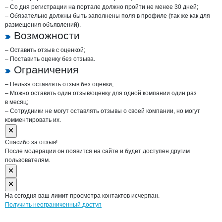
– Со дня регистрации на портале должно пройти не менее 30 дней;
– Обязательно должны быть заполнены поля в профиле (так же как для
размещения объявлений).
Возможности
– Оставить отзыв с оценкой;
– Поставить оценку без отзыва.
Ограничения
– Нельзя оставлять отзыв без оценки;
– Можно оставить один отзыв/оценку для одной компании один раз
в месяц;
– Сотрудники не могут оставлять отзывы о своей компании, но могут
комментировать их.
Спасибо за отзыв!
После модерации он появится на сайте и будет доступен другим
пользователям.
На сегодня ваш лимит просмотра контактов исчерпан.
Получить неограниченный доступ