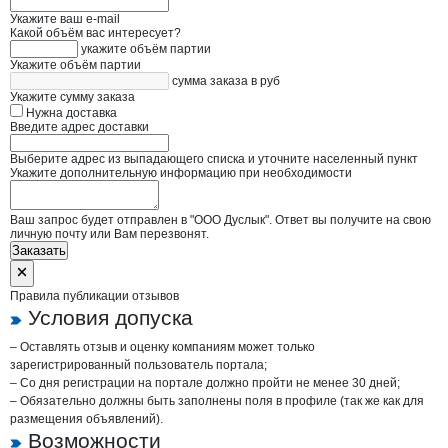
Укажите ваш e-mail
Какой объём вас интересует?
укажите объём партии
Укажите объём партии
сумма заказа в руб
Укажите сумму заказа
Нужна доставка
Введите адрес доставки
Выберите адрес из выпадающего списка и уточните населенный пункт
Укажите дополнительную информацию при необходимости
Ваш запрос будет отправлен в "ООО Дуслык". Ответ вы получите на свою
личную почту или Вам перезвонят.
Заказать
Правила публикации отзывов
Условия допуска
– Оставлять отзыв и оценку компаниям может только
зарегистрированный пользователь портала;
– Со дня регистрации на портале должно пройти не менее 30 дней;
– Обязательно должны быть заполнены поля в профиле (так же как для
размещения объявлений).
Возможности