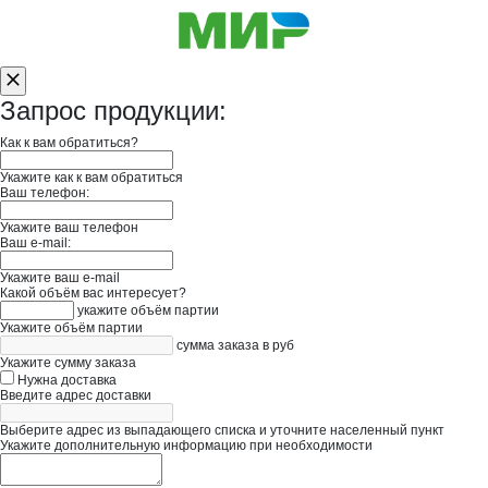
Запрос продукции:
Как к вам обратиться?
Укажите как к вам обратиться
Ваш телефон:
Укажите ваш телефон
Ваш e-mail:
Укажите ваш e-mail
Какой объём вас интересует?
укажите объём партии
Укажите объём партии
сумма заказа в руб
Укажите сумму заказа
Нужна доставка
Введите адрес доставки
Выберите адрес из выпадающего списка и уточните населенный пункт
Укажите дополнительную информацию при необходимости