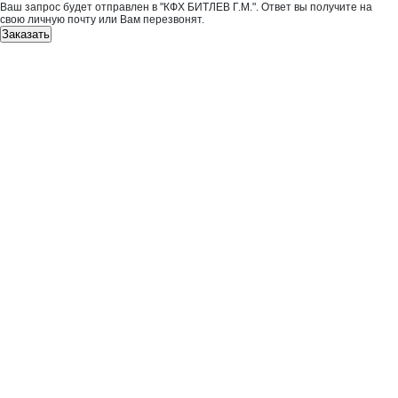
Ваш запрос будет отправлен в "КФХ БИТЛЕВ Г.М.". Ответ вы получите на
свою личную почту или Вам перезвонят.
Заказать