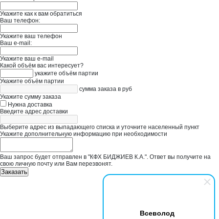
Укажите как к вам обратиться
Ваш телефон:
Укажите ваш телефон
Ваш e-mail:
Укажите ваш e-mail
Какой объём вас интересует?
укажите объём партии
Укажите объём партии
сумма заказа в руб
Укажите сумму заказа
Нужна доставка
Введите адрес доставки
Выберите адрес из выпадающего списка и уточните населенный пункт
Укажите дополнительную информацию при необходимости
Ваш запрос будет отправлен в "КФХ БИДЖИЕВ К.А.". Ответ вы получите на
свою личную почту или Вам перезвонят.
Заказать
Всеволод