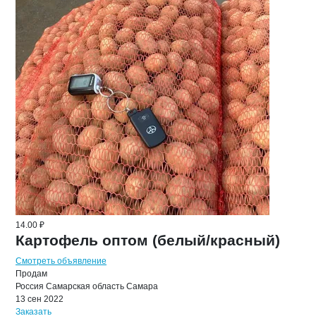
14.00 ₽
Картофель оптом (белый/красный)
Смотреть объявление
Продам
Россия
Самарская область
Самара
13 сен 2022
Заказать