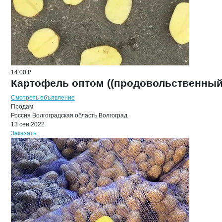
14.00 ₽
Картофель оптом ((продовольственный
Смотреть объявление
Продам
Россия
Волгоградская область
Волгоград
13 сен 2022
Заказать