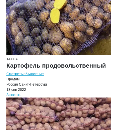
14.00 ₽
Картофель продовольственный
Смотреть объявление
Продам
Россия
Санкт-Петербург
13 сен 2022
Заказать