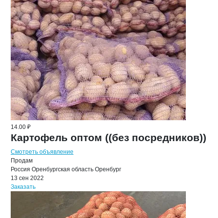
14.00 ₽
Картофель оптом ((без посредников))
Смотреть объявление
Продам
Россия
Оренбургская область
Оренбург
13 сен 2022
Заказать