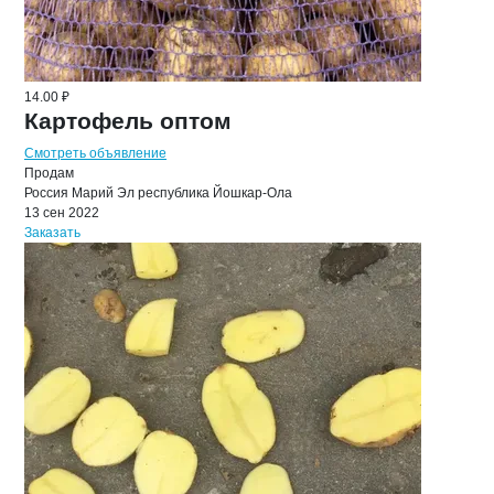
14.00 ₽
Картофель оптом
Смотреть объявление
Продам
Россия
Марий Эл республика
Йошкар-Ола
13 сен 2022
Заказать