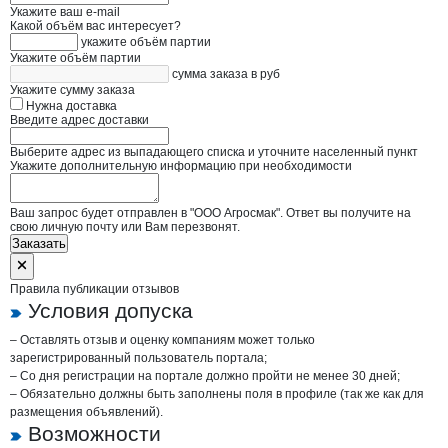
Укажите ваш e-mail
Какой объём вас интересует?
укажите объём партии
Укажите объём партии
сумма заказа в руб
Укажите сумму заказа
Нужна доставка
Введите адрес доставки
Выберите адрес из выпадающего списка и уточните населенный пункт
Укажите дополнительную информацию при необходимости
Ваш запрос будет отправлен в "ООО Агросмак". Ответ вы получите на
свою личную почту или Вам перезвонят.
Заказать
Правила публикации отзывов
Условия допуска
– Оставлять отзыв и оценку компаниям может только
зарегистрированный пользователь портала;
– Со дня регистрации на портале должно пройти не менее 30 дней;
– Обязательно должны быть заполнены поля в профиле (так же как для
размещения объявлений).
Возможности