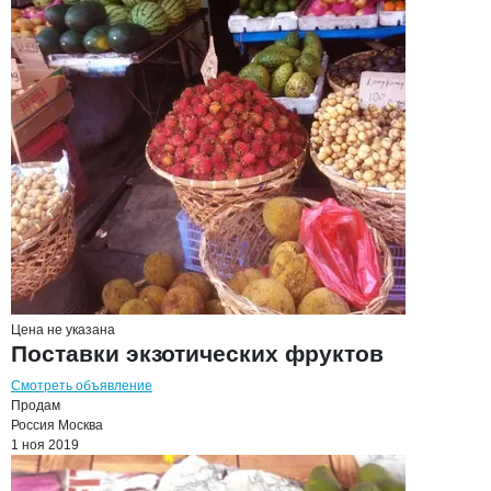
Цена не указана
Поставки экзотических фруктов
Смотреть объявление
Продам
Россия
Москва
1 ноя 2019