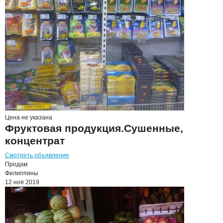
Цена не указана
Фруктовая продукция.Сушенные,
концентрат
Смотреть объявление
Продам
Филиппины
12 ноя 2019