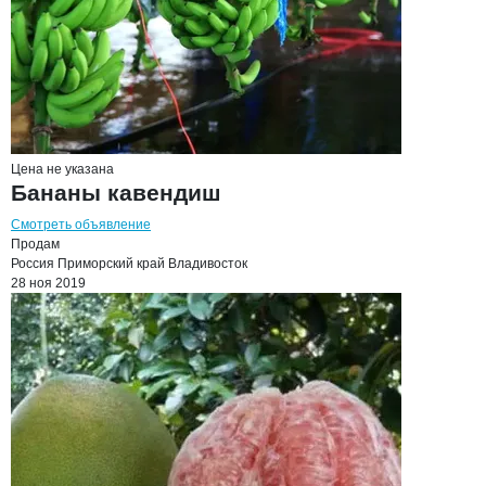
Цена не указана
Бананы кавендиш
Смотреть объявление
Продам
Россия
Приморский край
Владивосток
28 ноя 2019