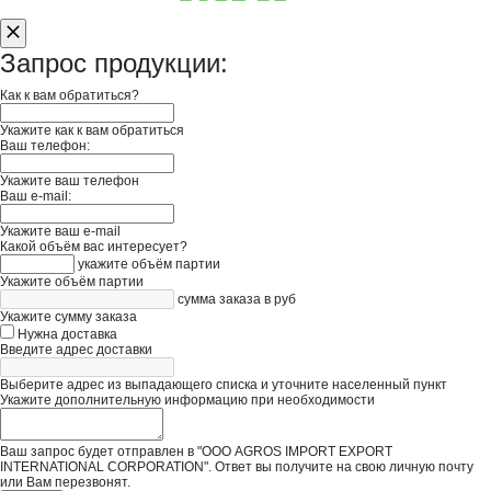
Запрос продукции:
Как к вам обратиться?
Укажите как к вам обратиться
Ваш телефон:
Укажите ваш телефон
Ваш e-mail:
Укажите ваш e-mail
Какой объём вас интересует?
укажите объём партии
Укажите объём партии
сумма заказа в руб
Укажите сумму заказа
Нужна доставка
Введите адрес доставки
Выберите адрес из выпадающего списка и уточните населенный пункт
Укажите дополнительную информацию при необходимости
Ваш запрос будет отправлен в "ООО AGROS IMPORT EXPORT
INTERNATIONAL CORPORATION". Ответ вы получите на свою личную почту
или Вам перезвонят.