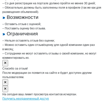
– Со дня регистрации на портале должно пройти не менее 30 дней;
– Обязательно должны быть заполнены поля в профиле (так же как для
размещения объявлений).
Возможности
– Оставить отзыв с оценкой;
– Поставить оценку без отзыва.
Ограничения
– Нельзя оставлять отзыв без оценки;
– Можно оставить один отзыв/оценку для одной компании один раз
в месяц;
– Сотрудники не могут оставлять отзывы о своей компании, но могут
комментировать их.
Спасибо за отзыв!
После модерации он появится на сайте и будет доступен другим
пользователям.
На сегодня ваш лимит просмотра контактов исчерпан.
Получить неограниченный доступ