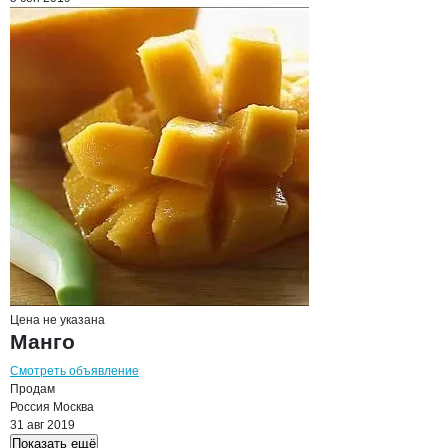
Цена не указана
Манго
Смотреть объявление
Продам
Россия
Москва
31 авг 2019
Показать ещё