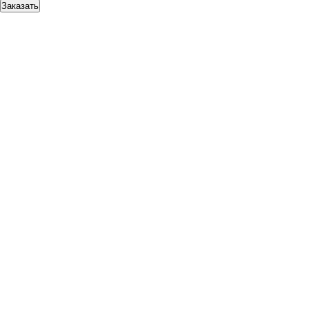
Заказать