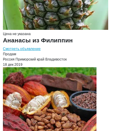
Цена не указана
Ананасы из Филиппин
Смотреть объявление
Продам
Россия
Приморский край
Владивосток
18 дек 2019