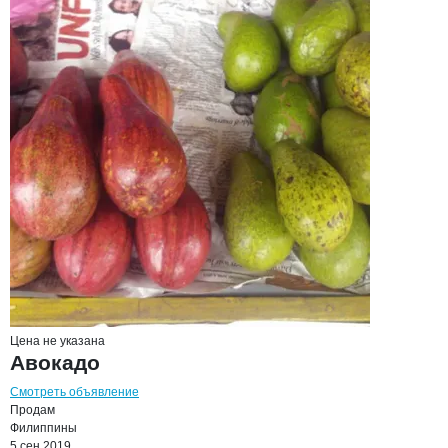
Цена не указана
Авокадо
Смотреть объявление
Продам
Филиппины
5 сен 2019