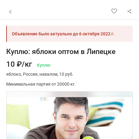
Назад к списку объявлений
Объявление было актуально до
6 октября 2022 г.
Куплю: яблоки оптом в Липецке
10 ₽/кг
Куплю
яблоко
Россия
навалом
10 руб.
Минимальная партия от 20000 кг.