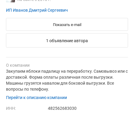
ИП Иванов Дмитрий Сергеевич
Показать e-mail
1 объявление автора
О компании
Закупаем яблоки падалицу на переработку. Самовывоз или с
доставкой. Форма оплаты различная после выгрузки.
Машины грузятся навалом для боковой выгрузки. Все
вопросы по телефону.
Перейти к описанию компании
ИНН:
482562683030