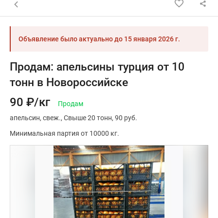
Назад к списку объявлений
Объявление было актуально до
15 января 2026 г.
Продам: апельсины турция от 10
тонн в Новороссийске
90 ₽/кг
Продам
апельсин
свеж.
Свыше 20 тонн
90 руб.
Минимальная партия от 10000 кг.